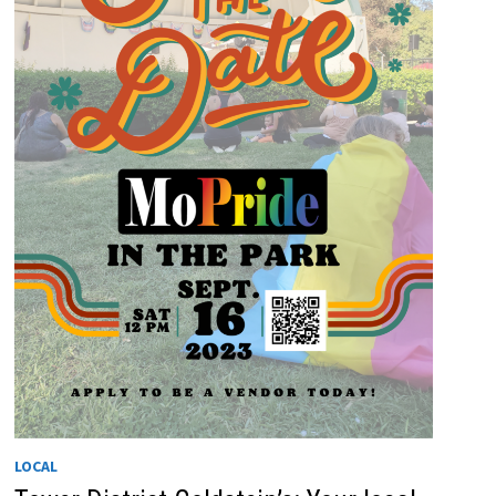
LOCAL